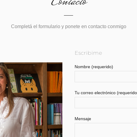
Contacto
Completá el formulario y ponete en contacto conmigo
Escribime
Nombre (requerido)
Tu correo electrónico (requerido
Mensaje