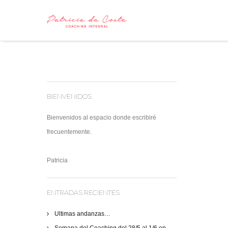
BIENVENIDOS
Bienvenidos al espacio donde escribiré
frecuentemente.
Patricia
ENTRADAS RECIENTES
Ultimas andanzas…