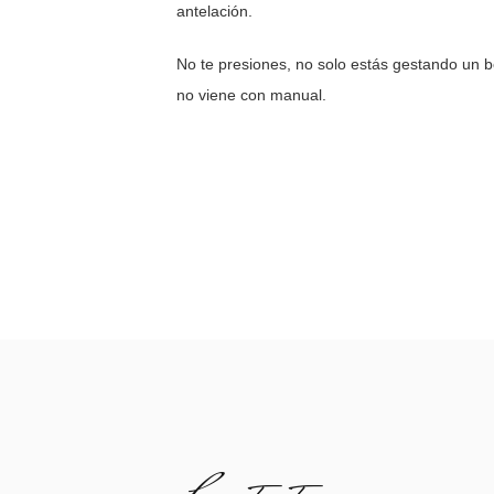
antelación.
No te presiones, no solo estás gestando un 
no viene con manual.