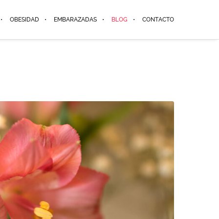
OBESIDAD
EMBARAZADAS
BLOG
CONTACTO