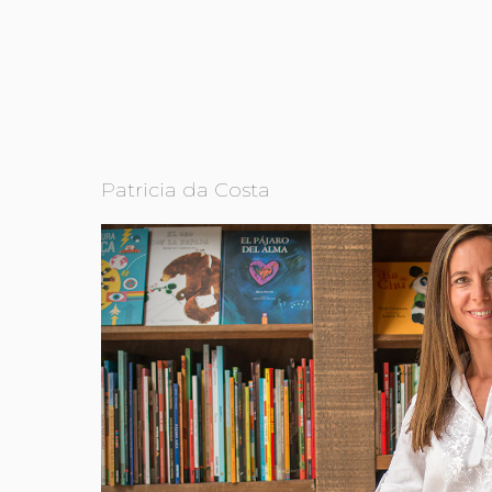
Patricia da Costa