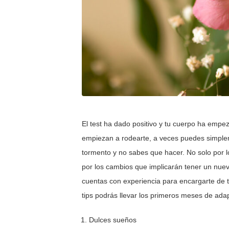
El test ha dado positivo y tu cuerpo ha emp
empiezan a rodearte, a veces puedes simplem
tormento y no sabes que hacer. No solo por 
por los cambios que implicarán tener un nuev
cuentas con experiencia para encargarte de t
tips podrás llevar los primeros meses de ada
Dulces sueños