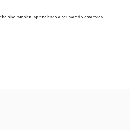
bebé sino también, aprendiendo a ser mamá y esta tarea